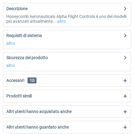
Descrizione
Honeycomb Aeronauticals Alpha Flight Controls è uno dei modelli
più avanzati attualmente...
altro
Requisiti di sistema
altro
Sicurezza del prodotto
altro
Accessori
10
Prodotti simili
Altri utenti hanno acquistato anche
Altri utenti hanno guardato anche