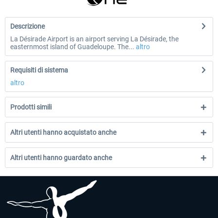
Descrizione
La Désirade Airport is an airport serving La Désirade, the
easternmost island of Guadeloupe. The...
altro
Requisiti di sistema
altro
Prodotti simili
Altri utenti hanno acquistato anche
Altri utenti hanno guardato anche