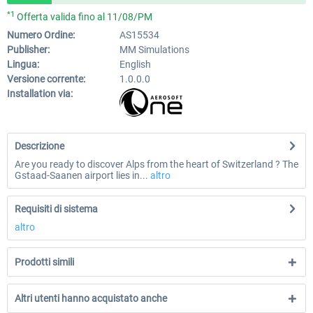
*1
Offerta valida fino al 11/08/PM
Numero Ordine:
AS15534
Publisher:
MM Simulations
Lingua:
English
Versione corrente:
1.0.0.0
Installation via:
Descrizione
Are you ready to discover Alps from the heart of Switzerland ? The
Gstaad-Saanen airport lies in...
altro
Requisiti di sistema
altro
Prodotti simili
Altri utenti hanno acquistato anche