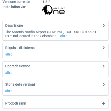
Versione corrente:
1.3.2
Installation via:
Descrizione
The Antonio Nariño Airport (IATA: PSO, ICAO: SKPS) is an air
terminal located in the Colombian...
altro
Requisiti di sistema
altro
Upgrade Service
altro
Storia delle versioni
altro
Prodotti simili