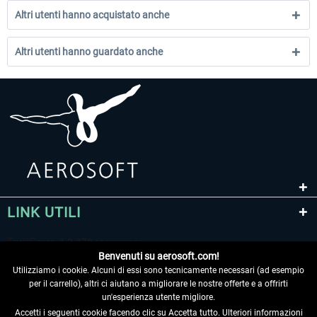
Altri utenti hanno acquistato anche
Altri utenti hanno guardato anche
LINK UTILI
Benvenuti su aerosoft.com!
Utilizziamo i cookie. Alcuni di essi sono tecnicamente necessari (ad esempio
per il carrello), altri ci aiutano a migliorare le nostre offerte e a offrirti
un'esperienza utente migliore.
Accetti i seguenti cookie facendo clic su Accetta tutto. Ulteriori informazioni