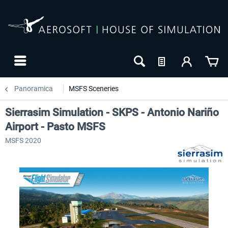
Panoramica
MSFS Sceneries
Sierrasim Simulation - SKPS - Antonio Nariño
Airport - Pasto MSFS
MSFS 2020