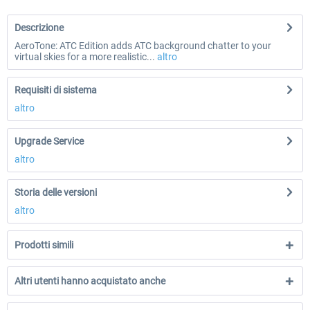
Descrizione
AeroTone: ATC Edition adds ATC background chatter to your
virtual skies for a more realistic...
altro
Requisiti di sistema
altro
Upgrade Service
altro
Storia delle versioni
altro
Prodotti simili
Altri utenti hanno acquistato anche