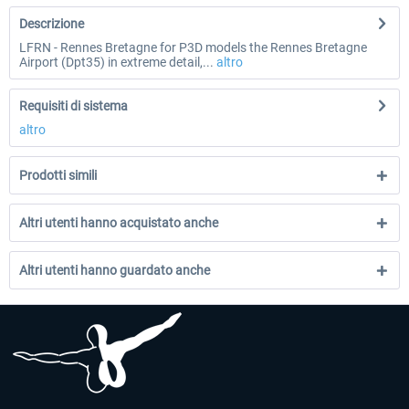
Descrizione
LFRN - Rennes Bretagne for P3D models the Rennes Bretagne
Airport (Dpt35) in extreme detail,...
altro
Requisiti di sistema
altro
Prodotti simili
Altri utenti hanno acquistato anche
Altri utenti hanno guardato anche