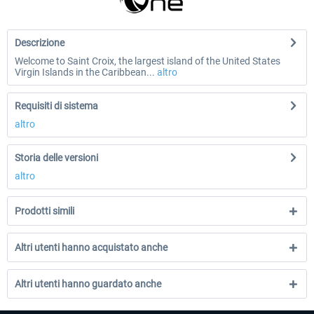
Descrizione
Welcome to Saint Croix, the largest island of the United States
Virgin Islands in the Caribbean...
altro
Requisiti di sistema
altro
Storia delle versioni
altro
Prodotti simili
Altri utenti hanno acquistato anche
Altri utenti hanno guardato anche