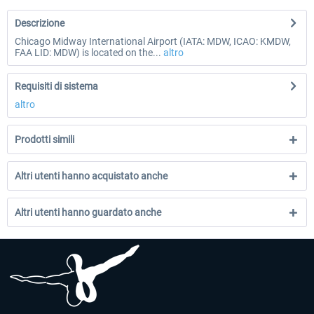
Descrizione
Chicago Midway International Airport (IATA: MDW, ICAO: KMDW,
FAA LID: MDW) is located on the...
altro
Requisiti di sistema
altro
Prodotti simili
Altri utenti hanno acquistato anche
Altri utenti hanno guardato anche