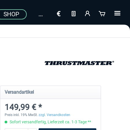
SHOP
Versandartikel
149,99 € *
Preis inkl. 19% MwSt.
zzgl. Versandkosten
Sofort versandfertig, Lieferzeit ca. 1-3 Tage **