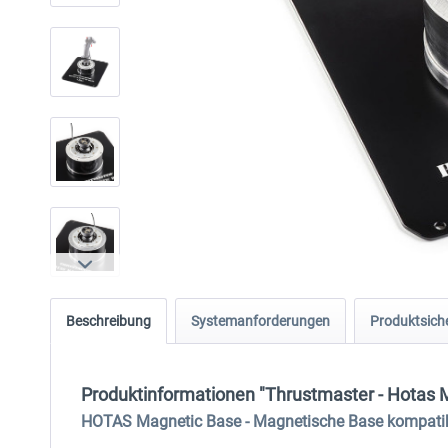
Beschreibung
Systemanforderungen
Produktsiche
Produktinformationen "Thrustmaster - Hotas 
HOTAS Magnetic Base - Magnetische Base kompatib