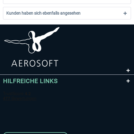
Kunden haben sich ebenfalls angesehen
HILFREICHE LINKS