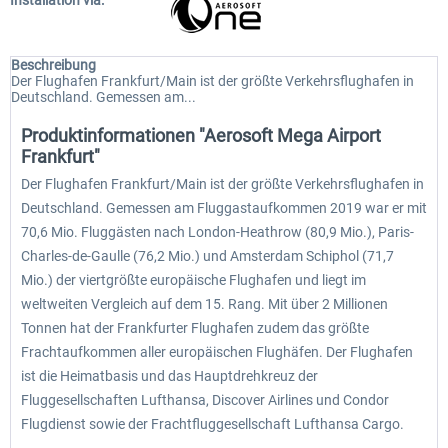
Installation via:
Beschreibung
Der Flughafen Frankfurt/Main ist der größte Verkehrsflughafen in
Deutschland. Gemessen am...
Produktinformationen "Aerosoft Mega Airport
Frankfurt"
Der Flughafen Frankfurt/Main ist der größte Verkehrsflughafen in
Deutschland. Gemessen am Fluggastaufkommen 2019 war er mit
70,6 Mio. Fluggästen nach London-Heathrow (80,9 Mio.), Paris-
Charles-de-Gaulle (76,2 Mio.) und Amsterdam Schiphol (71,7
Mio.) der viertgrößte europäische Flughafen und liegt im
weltweiten Vergleich auf dem 15. Rang. Mit über 2 Millionen
Tonnen hat der Frankfurter Flughafen zudem das größte
Frachtaufkommen aller europäischen Flughäfen. Der Flughafen
ist die Heimatbasis und das Hauptdrehkreuz der
Fluggesellschaften Lufthansa, Discover Airlines und Condor
Flugdienst sowie der Frachtfluggesellschaft Lufthansa Cargo.