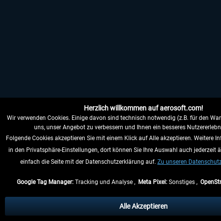
Herzlich willkommen auf aerosoft.com!
Wir verwenden Cookies. Einige davon sind technisch notwendig (z.B. für den War
uns, unser Angebot zu verbessern und Ihnen ein besseres Nutzererlebni
Folgende Cookies akzeptieren Sie mit einem Klick auf Alle akzeptieren. Weitere I
in den Privatsphäre-Einstellungen, dort können Sie Ihre Auswahl auch jederzeit 
einfach die Seite mit der Datenschutzerklärung auf.
Zu unseren Datenschu
Google Tag Manager:
Tracking und Analyse ,
Meta Pixel:
Sonstiges ,
OpenSt
Alle Akzeptieren