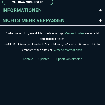
VERTRAG WIDERRUFEN
INFORMATIONEN
NICHTS MEHR VERPASSEN
* Alle Preise inkl. gesetzl. Mehrwertsteuer zzgl.
Versandkosten
, wenn nicht
anders beschrieben.
** Gilt für Lieferungen innerhalb Deutschlands, Lieferzeiten für andere Länder
entnehmen Sie bitte den
Versandinformationen
.
Kontakt
Updates
Support kontaktieren