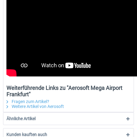
Weiterführende Links zu "Aerosoft Mega Airport
Frankfurt"
Fragen zum Artikel?
Weitere Artikel von Aerosoft
Ähnliche Artikel
Kunden kauften auch