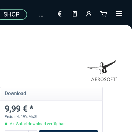
SHOP
Download
9,99 € *
Preis inkl. 19% MwSt.
Als Sofortdownload verfügbar