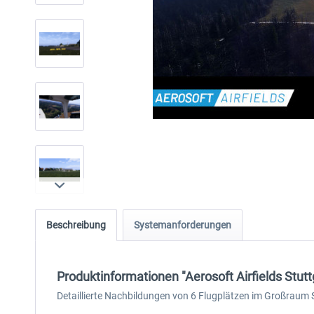
Beschreibung
Systemanforderungen
Produktinformationen "Aerosoft Airfields Stutt
Detaillierte Nachbildungen von 6 Flugplätzen im Großraum S