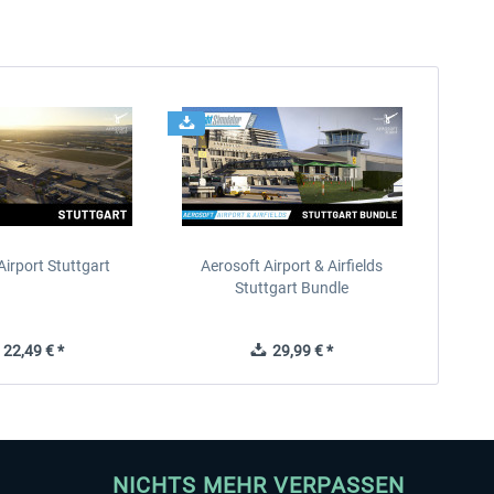
Airport Stuttgart
Aerosoft Airport & Airfields
Stuttgart Bundle
22,49 € *
29,99 € *
NICHTS MEHR VERPASSEN