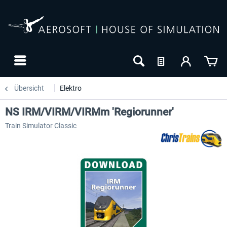
Übersicht
Elektro
NS IRM/VIRM/VIRMm 'Regiorunner'
Train Simulator Classic