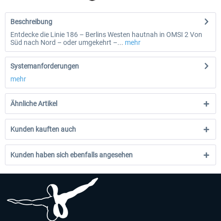
Beschreibung
Entdecke die Linie 186 – Berlins Westen hautnah in OMSI 2 Von
Süd nach Nord – oder umgekehrt –...
mehr
Systemanforderungen
mehr
Ähnliche Artikel
Kunden kauften auch
Kunden haben sich ebenfalls angesehen