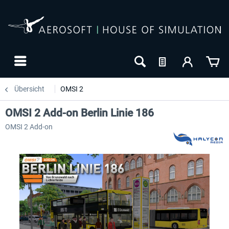
Übersicht
OMSI 2
OMSI 2 Add-on Berlin Linie 186
OMSI 2 Add-on