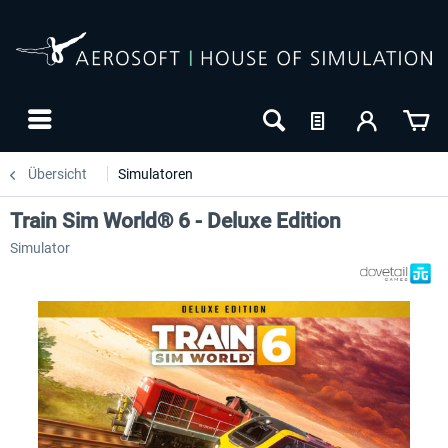
Übersicht
Simulatoren
Train Sim World® 6 - Deluxe Edition
Simulator