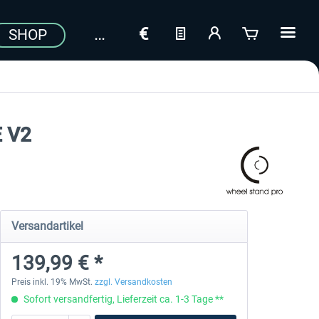
SHOP
E V2
Versandartikel
139,99 € *
Preis inkl. 19% MwSt.
zzgl. Versandkosten
Sofort versandfertig, Lieferzeit ca. 1-3 Tage **