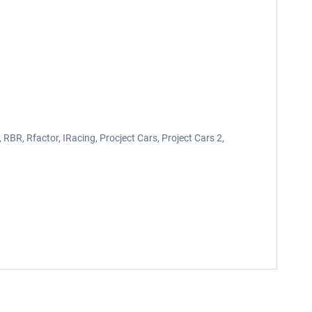
, RBR, Rfactor, IRacing, Procject Cars, Project Cars 2,