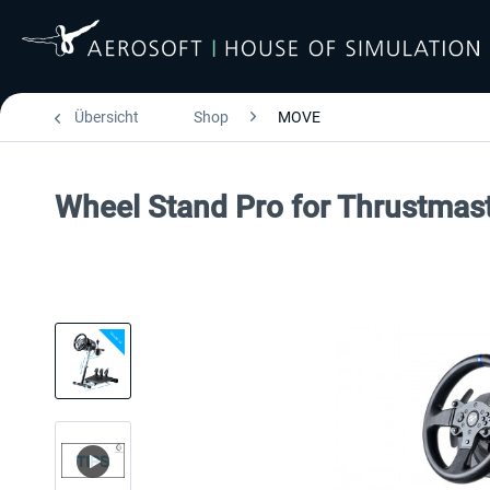
Übersicht
Shop
MOVE
Wheel Stand Pro for Thrustma