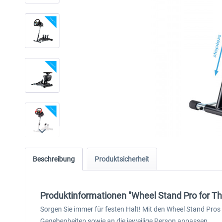
Beschreibung
Produktsicherheit
Produktinformationen "Wheel Stand Pro for
Sorgen Sie immer für festen Halt! Mit den Wheel Stand Pros
Gegebenheiten sowie an die jeweilige Person anpassen.