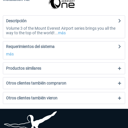
Descripción
Volume 3 of the Mount Everest Airport series brings you all the
way to the top of the world!...
más
Requerimientos del sistema
más
Productos similares
Otros clientes también compraron
Otros clientes también vieron