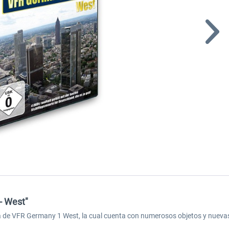
- West"
a de VFR Germany 1 West, la cual cuenta con numerosos objetos y nueva