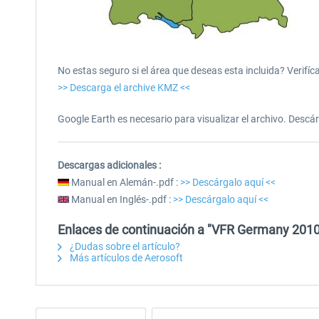
No estas seguro si el área que deseas esta incluida? Verifíca
>> Descarga el archive KMZ <<
Google Earth es necesario para visualizar el archivo. Descár
Descargas adicionales :
Manual en Alemán-.pdf :
>> Descárgalo aquí <<
Manual en Inglés-.pdf :
>> Descárgalo aquí <<
Enlaces de continuación a "VFR Germany 2010
¿Dudas sobre el artículo?
Más artículos de Aerosoft