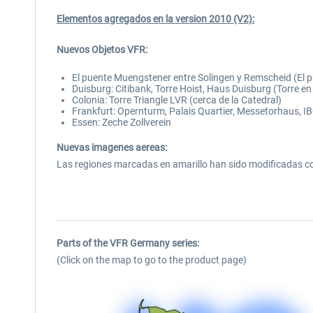
Elementos agregados en la version 2010 (V2):
Nuevos Objetos VFR:
El puente Muengstener entre Solingen y Remscheid (El p
Duisburg: Citibank, Torre Hoist, Haus Duisburg (Torre e
Colonia: Torre Triangle LVR (cerca de la Catedral)
Frankfurt: Opernturm, Palais Quartier, Messetorhaus, I
Essen: Zeche Zollverein
Nuevas imagenes aereas:
Las regiones marcadas en amarillo han sido modificadas c
Parts of the VFR Germany series:
(Click on the map to go to the product page)