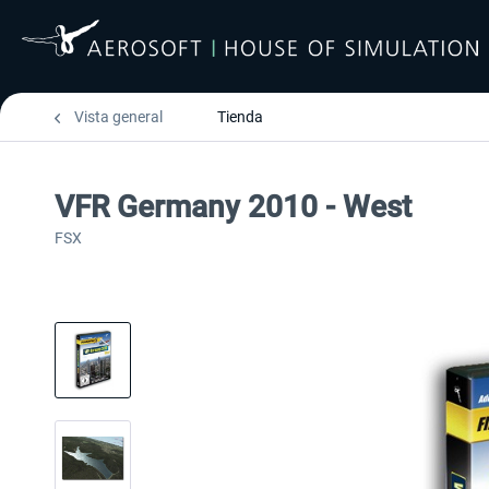
Vista general
Tienda
VFR Germany 2010 - West
FSX