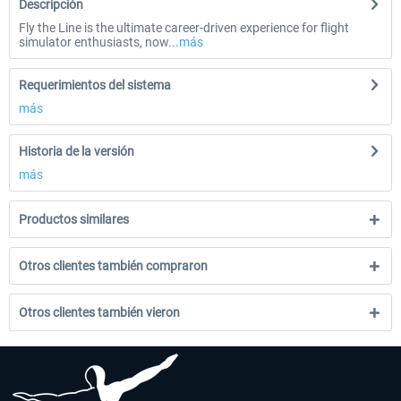
Descripción
Fly the Line is the ultimate career-driven experience for flight
simulator enthusiasts, now...
más
Requerimientos del sistema
más
Historia de la versión
más
Productos similares
Otros clientes también compraron
Otros clientes también vieron