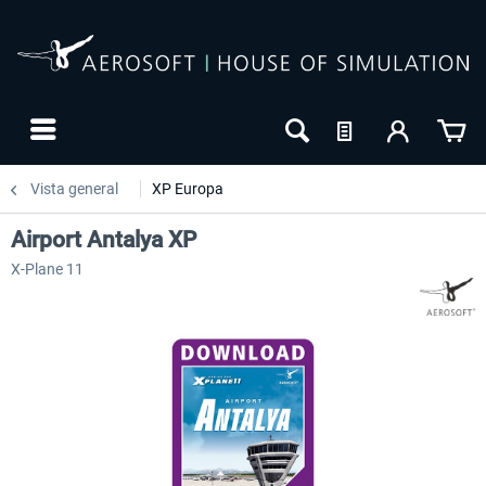
Vista general
XP Europa
Airport Antalya XP
X-Plane 11