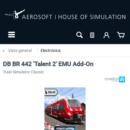
Vista general
Electrónica
DB BR 442 'Talent 2' EMU Add-On
Train Simulator Classic