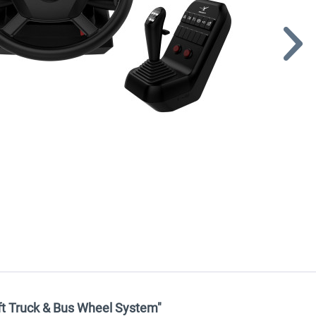
ft Truck & Bus Wheel System"