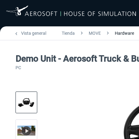
Vista general
Tienda
MOVE
Hardware
Demo Unit - Aerosoft Truck & 
PC