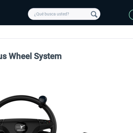
Bus Wheel System