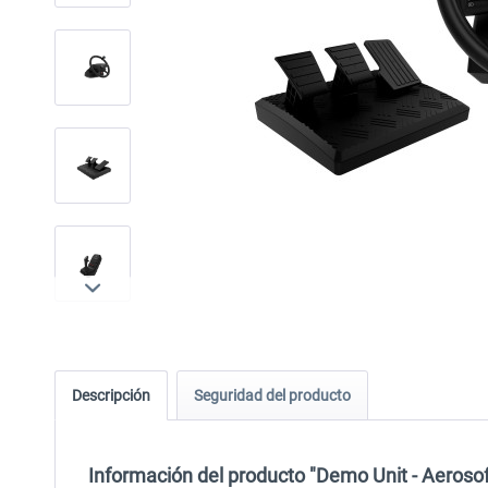
Descripción
Seguridad del producto
Información del producto "Demo Unit - Aeroso