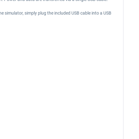
the simulator, simply plug the included USB cable into a USB