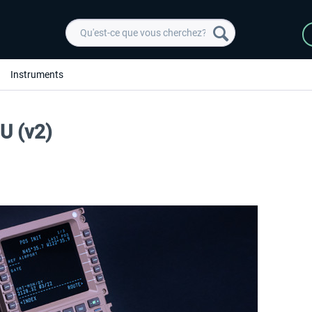
Instruments
U (v2)