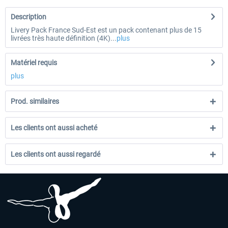
Description
Livery Pack France Sud-Est est un pack contenant plus de 15
livrées très haute définition (4K)...
plus
Matériel requis
plus
Prod. similaires
Les clients ont aussi acheté
Les clients ont aussi regardé