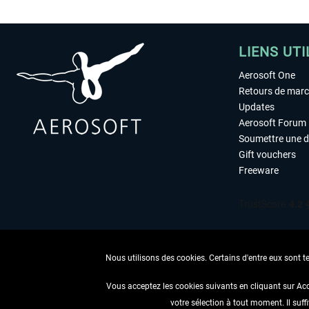
LIENS UTI
Aerosoft One
Retours de mar
Updates
Aerosoft Forum
Soumettre une 
Gift vouchers
Freeware
Nous utilisons des cookies. Certains d'entre eux sont t
Vous acceptez les cookies suivants en cliquant sur Ac
votre sélection à tout moment. Il suff
RENONCER