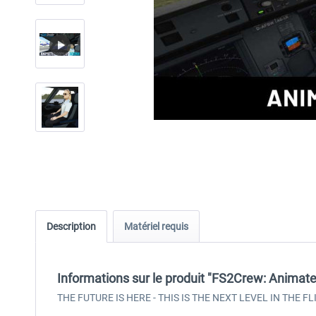
Description
Matériel requis
Informations sur le produit "FS2Crew: Animate
THE FUTURE IS HERE - THIS IS THE NEXT LEVEL IN THE 