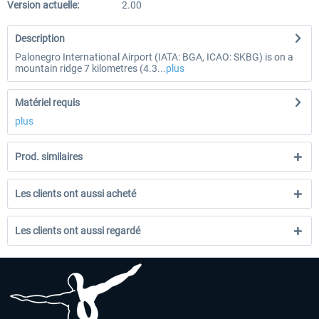
Version actuelle:
2.00
Description
Palonegro International Airport (IATA: BGA, ICAO: SKBG) is on a
mountain ridge 7 kilometres (4.3...
plus
Matériel requis
plus
Prod. similaires
Les clients ont aussi acheté
Les clients ont aussi regardé