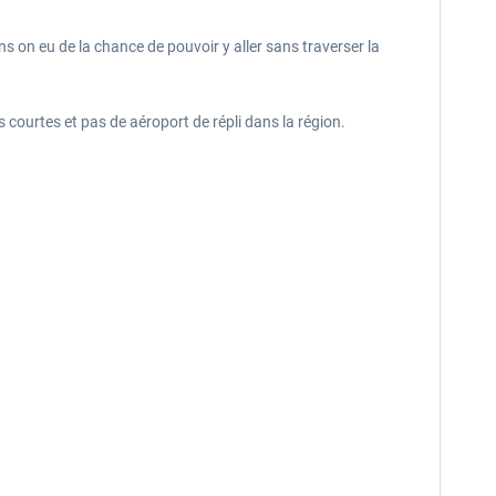
ns on eu de la chance de pouvoir y aller sans traverser la
courtes et pas de aéroport de répli dans la région.