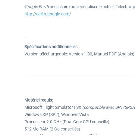
Google Earth
nécessaire pour visualiser le fichier. Télécharge
http://earth.google.com/
Spécifications additionnelles:
Version téléchargeable: Version 1.00, Manuel PDF (Anglais)
Matériel requis:
Microsoft Flight Simulator FSX
(compatible avec SP1/SP2
Windows XP (SP2), Windows Vista
Processeur 2.0 GHz (Dual Core CPU conseillé)
512 Mo RAM (2 Go conseillés)