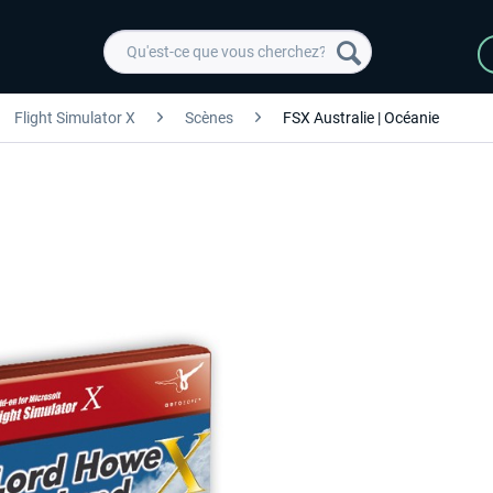
Flight Simulator X
Scènes
FSX Australie | Océanie