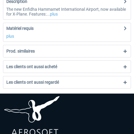
Description
The new Enfidha Hammamet International Airport, now available
for X-Plane. Features:...
plus
Matériel requis
plus
Prod. similaires
Les clients ont aussi acheté
Les clients ont aussi regardé