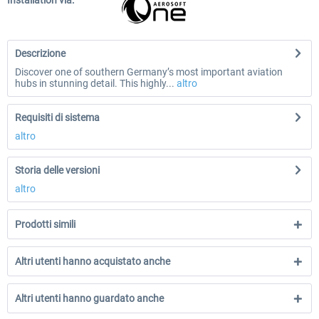
Installation via:
Descrizione
Discover one of southern Germany’s most important aviation
hubs in stunning detail. This highly...
altro
Requisiti di sistema
altro
Storia delle versioni
altro
Prodotti simili
Altri utenti hanno acquistato anche
Altri utenti hanno guardato anche