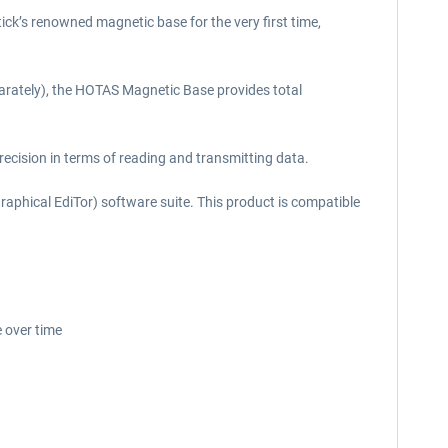
ick’s renowned magnetic base for the very first time,
arately), the HOTAS Magnetic Base provides total
recision in terms of reading and transmitting data.
phical EdiTor) software suite. This product is compatible
e over time