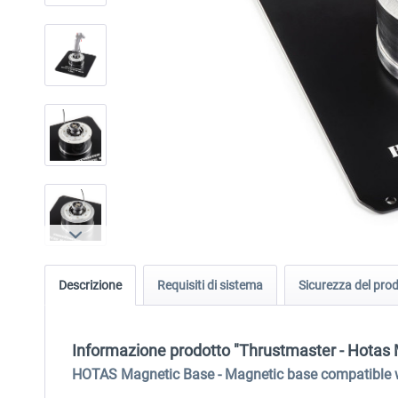
Descrizione
Requisiti di sistema
Sicurezza del pro
Informazione prodotto "Thrustmaster - Hotas
HOTAS Magnetic Base - Magnetic base compatible wit