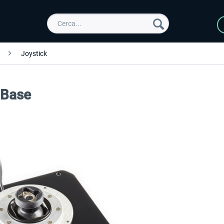
Joystick
 Base