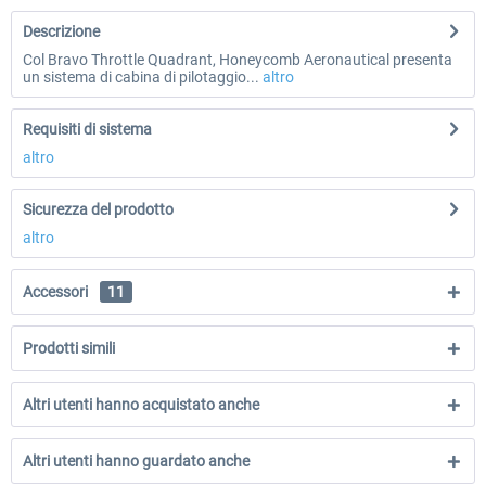
Descrizione
Col Bravo Throttle Quadrant, Honeycomb Aeronautical presenta
un sistema di cabina di pilotaggio...
altro
Requisiti di sistema
altro
Sicurezza del prodotto
altro
Accessori
11
Prodotti simili
Altri utenti hanno acquistato anche
Altri utenti hanno guardato anche