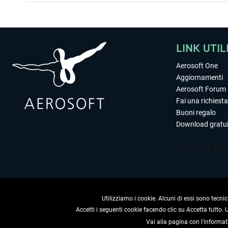
LINK UTIL
Aerosoft One
Aggiornamenti
Aerosoft Forum
Fai una richiesta
Buoni regalo
Download gratui
Utilizziamo i cookie. Alcuni di essi sono tecnic
Accetti i seguenti cookie facendo clic su Accetta tutto.
Vai alla pagina con l'informat
RECEDERE