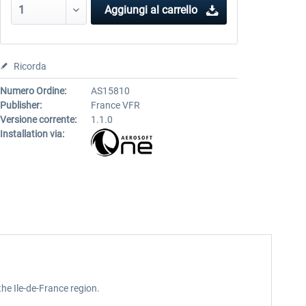
Aggiungi al carrello
Ricorda
Numero Ordine:
AS15810
Publisher:
France VFR
Versione corrente:
1.1.0
Installation via:
the Ile-de-France region.