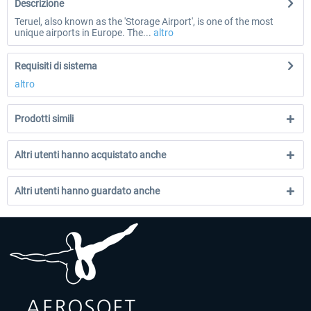
Descrizione
Teruel, also known as the 'Storage Airport', is one of the most
unique airports in Europe. The...
altro
Requisiti di sistema
altro
Prodotti simili
Altri utenti hanno acquistato anche
Altri utenti hanno guardato anche