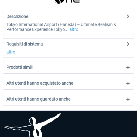
Descrizione
Tokyo International Airport (Haneda) – Ultimate Realism &
Performance Experience Tokyo...
altro
Requisiti di sistema
altro
Prodotti simili
Altri utenti hanno acquistato anche
Altri utenti hanno guardato anche