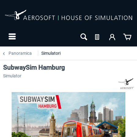
Panoramica
Simulatori
SubwaySim Hamburg
Simulator