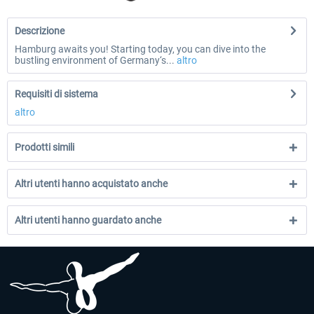
Descrizione
Hamburg awaits you! Starting today, you can dive into the
bustling environment of Germany‘s...
altro
Requisiti di sistema
altro
Prodotti simili
Altri utenti hanno acquistato anche
Altri utenti hanno guardato anche