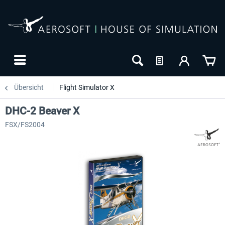
Übersicht
Flight Simulator X
DHC-2 Beaver X
FSX/FS2004