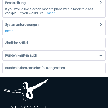
Beschreibung
If you would like a exotic modern plane with a modern glass
cockpit... If you would like...
mehr
Systemanforderungen
mehr
Ähnliche Artikel
Kunden kauften auch
Kunden haben sich ebenfalls angesehen