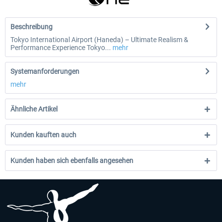
Beschreibung
Tokyo International Airport (Haneda) – Ultimate Realism &
Performance Experience Tokyo...
mehr
Systemanforderungen
mehr
Ähnliche Artikel
Kunden kauften auch
Kunden haben sich ebenfalls angesehen