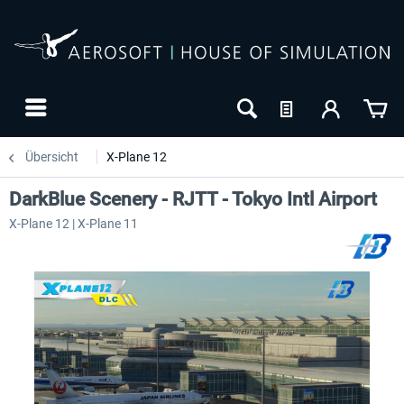
Übersicht
X-Plane 12
DarkBlue Scenery - RJTT - Tokyo Intl Airport
X-Plane 12 | X-Plane 11