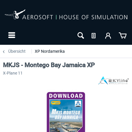
Übersicht
XP Nordamerika
MKJS - Montego Bay Jamaica XP
X-Plane 11