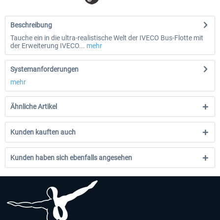
Beschreibung
Tauche ein in die ultra-realistische Welt der IVECO Bus-Flotte mit
der Erweiterung IVECO...
mehr
Systemanforderungen
mehr
Ähnliche Artikel
Kunden kauften auch
Kunden haben sich ebenfalls angesehen