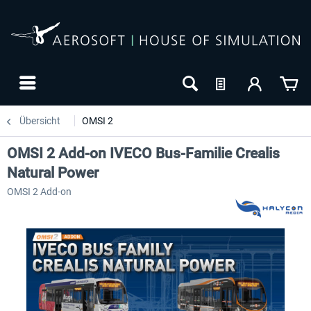
Übersicht
OMSI 2
OMSI 2 Add-on IVECO Bus-Familie Crealis
Natural Power
OMSI 2 Add-on