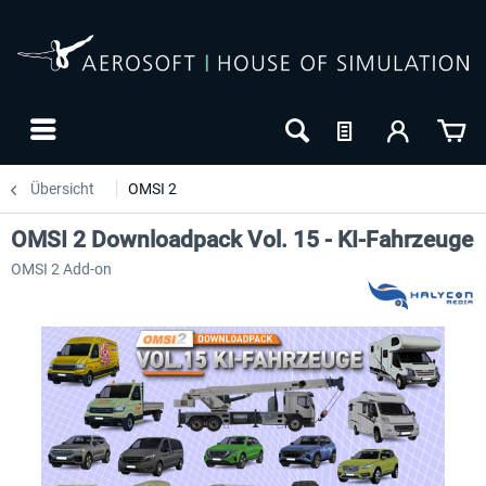
Übersicht
OMSI 2
OMSI 2 Downloadpack Vol. 15 - KI-Fahrzeuge
OMSI 2 Add-on