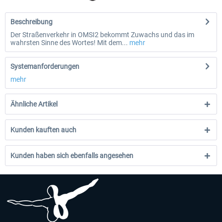
Beschreibung
Der Straßenverkehr in OMSI2 bekommt Zuwachs und das im
wahrsten Sinne des Wortes! Mit dem...
mehr
Systemanforderungen
mehr
Ähnliche Artikel
Kunden kauften auch
Kunden haben sich ebenfalls angesehen