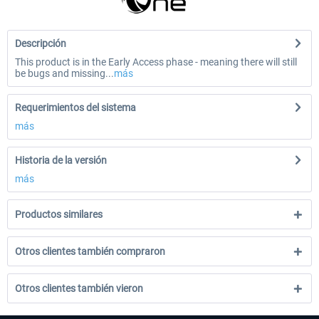
Descripción
This product is in the Early Access phase - meaning there will still
be bugs and missing...
más
Requerimientos del sistema
más
Historia de la versión
más
Productos similares
Otros clientes también compraron
Otros clientes también vieron