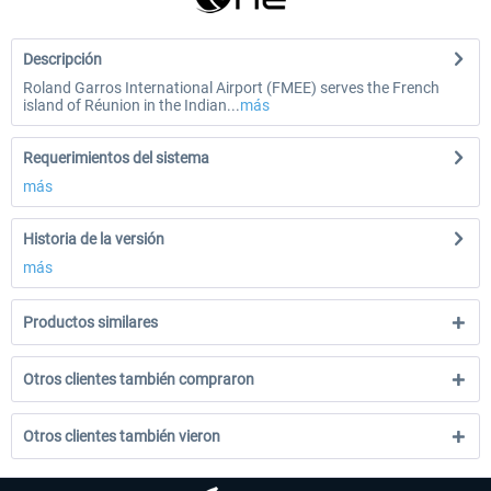
Descripción
Roland Garros International Airport (FMEE) serves the French
island of Réunion in the Indian...
más
Requerimientos del sistema
más
Historia de la versión
más
Productos similares
Otros clientes también compraron
Otros clientes también vieron