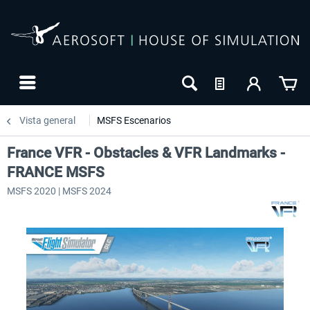
Vista general
MSFS Escenarios
France VFR - Obstacles & VFR Landmarks -
FRANCE MSFS
MSFS 2020 | MSFS 2024