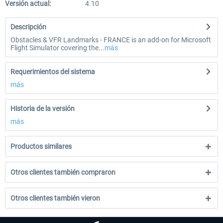
Versión actual:
4.10
Descripción
Obstacles & VFR Landmarks - FRANCE is an add-on for Microsoft
Flight Simulator covering the...
más
Requerimientos del sistema
más
Historia de la versión
más
Productos similares
Otros clientes también compraron
Otros clientes también vieron