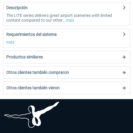
Descripción
The LITE series delivers great airport sceneries with limted
content compared to our other...
más
Requerimientos del sistema
más
Productos similares
Otros clientes también compraron
Otros clientes también vieron