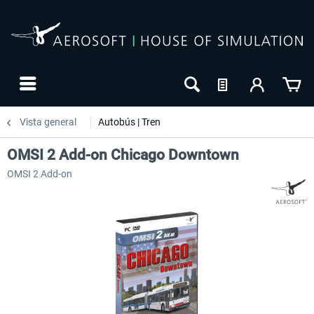
Vista general
Autobús | Tren
OMSI 2 Add-on Chicago Downtown
OMSI 2 Add-on