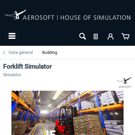
Vista general
Building
Forklift Simulator
Simulator