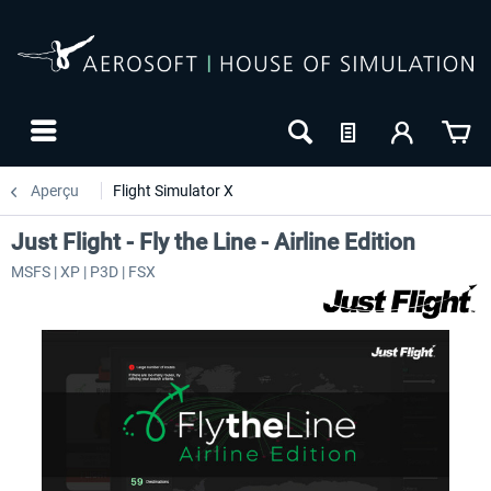
Aperçu
Flight Simulator X
Just Flight - Fly the Line - Airline Edition
MSFS | XP | P3D | FSX