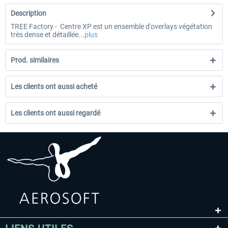
Description
TREE Factory - Centre XP est un ensemble d'overlays végétation
très dense et détaillée...
plus
Prod. similaires
Les clients ont aussi acheté
Les clients ont aussi regardé