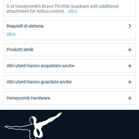
G et Honeycomb's Bravo Throttle Quadrant with additional
attachment for Airbus control...
altro
Requisiti di sistema
altro
Prodotti simili
Altri utenti hanno acquistato anche
Altri utenti hanno guardato anche
Honeycomb Hardware