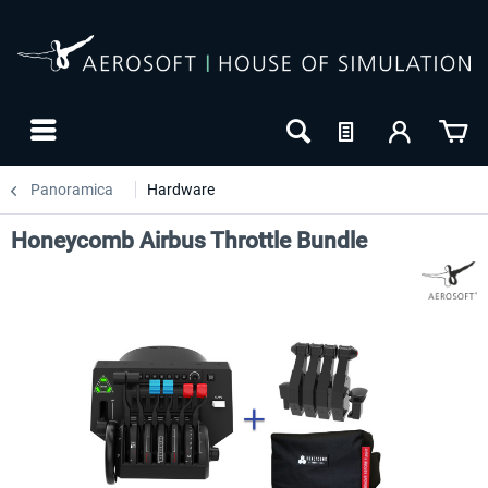
Panoramica
Hardware
Honeycomb Airbus Throttle Bundle