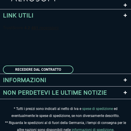
LINK UTILI
RECEDERE DAL CONTRATTO
INFORMAZIONI
NON PERDETEVI LE ULTIME NOTIZIE
* Tutti i prezzi sono indicati al netto di Iva e
spese di spedizione
ed
eventualmente le spese di spedizione, se non diversamente descritto.
** Riguarda le spedizioni al di fuori della Germania, i tempi di consegna per le
altre nazioni sono disponibili nelle
informazioni di spedizione
.