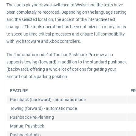
The audio playback was switched to Wwise and the texts have
been completely re-recorded. Depending on the language setting
and the selected location, the accent of the interactive text
changes. The tool's operation has been optimized in many areas
to speed up time-critical processes and ensure full compatibility
with VR hardware and Xbox controllers.
The "automatic mode" of Toolbar Pushback Pro now also
supports towing (forward) in addition to the standard pushback
(backward), offering a whole lot of options for getting your
aircraft out of a parking position.
FEATURE
FR
Pushback (backward) - automatic mode
Towing (forward) - automatic mode
Pushback Pre-Planning
Manual Pushback
Pushback Audio