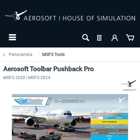
Panoramica
MSFS Tools
Aerosoft Toolbar Pushback Pro
MSFS 2020 | MSFS 2024