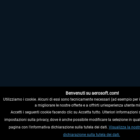
Benvenuti su aerosoft.com!
Utilizziamo i cookie. Alcuni di essi sono tecnicamente necessari (ad esempio per il c
a migliorare le nostre offerte e a offrirti un'esperienza utente mi
Accetti i seguenti cookie facendo clic su Accetta tutto. Ulteriori informazioni 
impostazioni sulla privacy, dove è anche possibile modificare la selezione in qu
pagina con l'informativa dichiarazione sulla tutela dei dati.
Visualizza la nostr
dichiarazione sulla tutela dei dati.