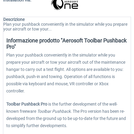
Installation via:
Descrizione
Plan your pushback conveniently in the simulator while you prepare
your aircraft or tow your...
Informazione prodotto "Aerosoft Toolbar Pushback
Pro"
Plan your pushback conveniently in the simulator while you
prepare your aircraft or tow your aircraft out of the maintenance
hangar to carry out a test flight. All options are available to you:
pushback, push-in and towing. Operation of all functions is
possible via keyboard and mouse, VR controller or Xbox
controller.
Toolbar Pushback Pro
is the further development of the well-
known freeware
Toolbar Pushback
. The Pro version has been re-
developed from the ground up to be up-to-date for the future and
to simplify further developments.